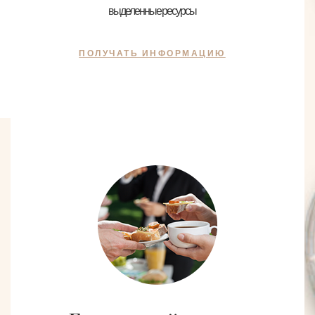
выделенные ресурсы
ПОЛУЧАТЬ ИНФОРМАЦИЮ