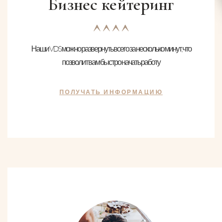
Бизнес кейтеринг
Наши VDS можно развернуть всего за несколько минут, что
позволит вам быстро начать работу
ПОЛУЧАТЬ ИНФОРМАЦИЮ