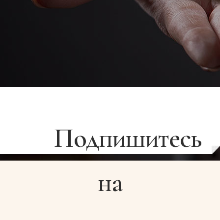
Подпишитесь
на