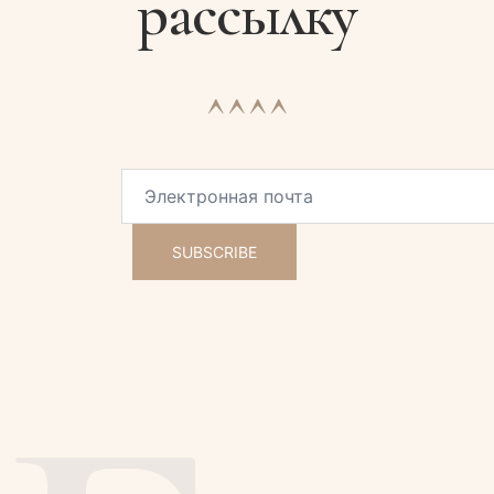
рассылку