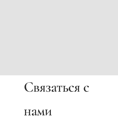
Связаться с
нами