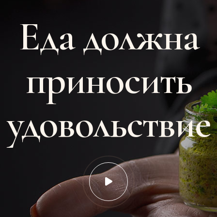
Еда должна
приносить
удовольствие